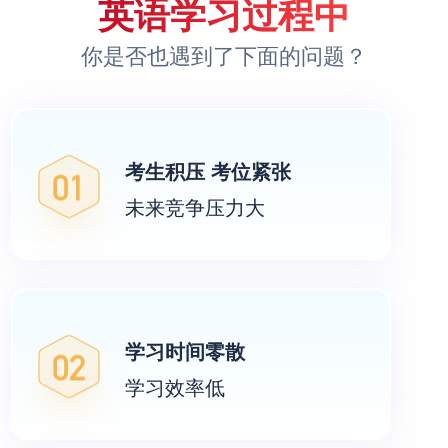
英语学习过程中
你是否也遇到了下面的问题？
冲刺更高分
考生积压 考位紧张
未来竞争压力大
需要了解报考信息
需要合理的学习方法
学习时间零散
学习效率低
希短时间高效学习