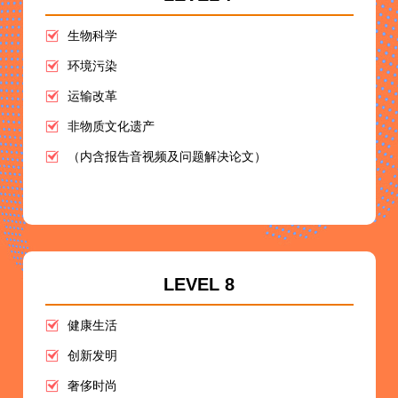
生物科学
环境污染
运输改革
非物质文化遗产
（内含报告音视频及问题解决论文）
LEVEL 8
健康生活
创新发明
奢侈时尚