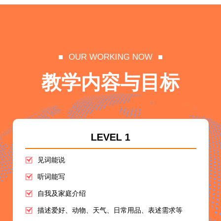
OUR WORKING NOW
教学内容与目标
LEVEL 1
见词能说
听词能写
自我及家庭介绍
描述爱好、动物、天气、日常用品、表述需求等