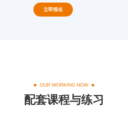
立即报名
OUR WORKING NOW
配套课程与练习