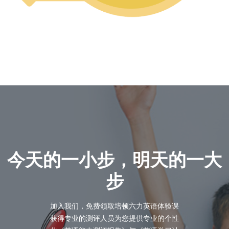
今天的一小步，明天的一大
步
加入我们，免费领取培顿六力英语体验课
获得专业的测评人员为您提供专业的个性