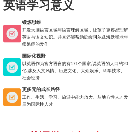
英语学习意义
锻炼思维
开发大脑语言区域与语言理解区域，让孩子更容易理解
英语与语文知识。并且还能帮助延缓阿尔兹海默和老年
痴呆症的发作
国际化视野
以英语作为官方语言的有171个国家,说英语的人口约20
亿,涉及人文风情、历史文化、大众娱乐、科学技术、
社会经济.
更多元的成长路径
工作、生活、学习、旅游中能力放大。从地方性人才发
展为国际性人才