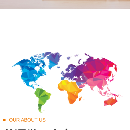
OUR ABOUT US