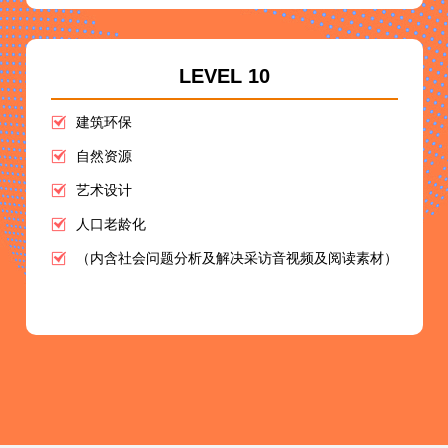
LEVEL 10
建筑环保
自然资源
艺术设计
人口老龄化
（内含社会问题分析及解决采访音视频及阅读素材）