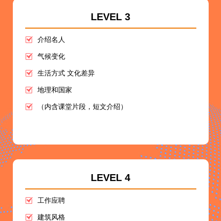
LEVEL 3
介绍名人
气候变化
生活方式 文化差异
地理和国家
（内含课堂片段，短文介绍）
LEVEL 4
工作应聘
建筑风格