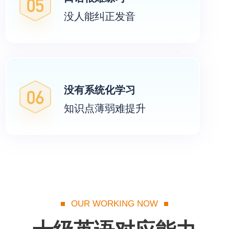
没人能纠正发音
希望有老师口语1v1对练纠错
能够针对难点和考点进行学习
没有系统化学习
知识点薄弱难提升
需要指导考试难点考点
OUR WORKING NOW