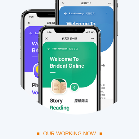
OUR WORKING NOW