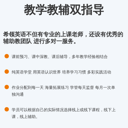
教学教辅双指导
希领英语不但有专业的上课老师，还设有优秀的
辅助教团队 进行多对一服务。
课前预习、课中深教、课后辅导，多年教学经验相结合
纯英语学堂 用英语认识世界 培养学习习惯 多彩实践活动
作业分配到每一天 海量拓展练习 学管每天监督 每月一次单
独沟通
学员可以根据自己的实际情况选择线上或线下课程，线下上
课，线上辅助。