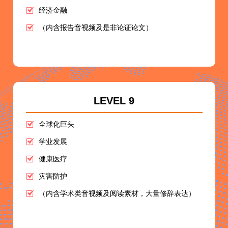
经济金融
（内含报告音视频及是非论证论文）
LEVEL 9
全球化巨头
学业发展
健康医疗
灾害防护
（内含学术类音视频及阅读素材，大量修辞表达）