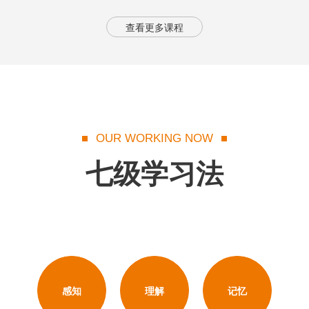
查看更多课程
OUR WORKING NOW
七级学习法
感知
理解
记忆