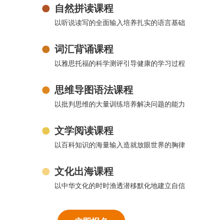
自然拼读课程
以听说读写的全面输入培养扎实的语言基础
词汇背诵课程
以雅思托福的科学测评引导健康的学习过程
思维导图语法课程
以批判思维的大量训练培养解决问题的能力
文学阅读课程
以百科知识的海量输入造就放眼世界的胸律
文化出海课程
以中华文化的时时渔透潜移默化地建立自信