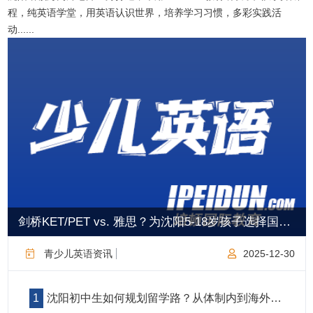
程，纯英语学堂，用英语认识世界，培养学习习惯，多彩实践活
动......
剑桥KET/PET vs. 雅思？为沈阳5-18岁孩子选择国际英语考级指南
青少儿英语资讯
2025-12-30
沈阳初中生如何规划留学路？从体制内到海外名校的英语备考时间轴