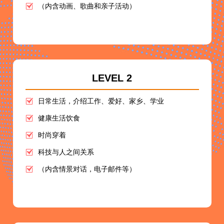
（内含动画、歌曲和亲子活动）
LEVEL 2
日常生活，介绍工作、爱好、家乡、学业
健康生活饮食
时尚穿着
科技与人之间关系
（内含情景对话，电子邮件等）