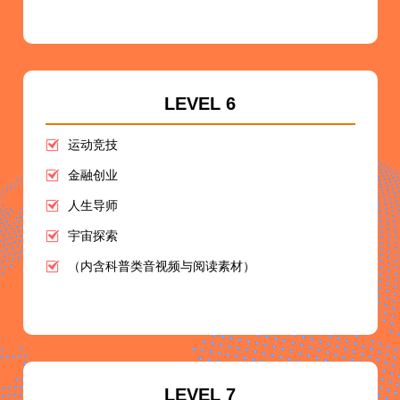
LEVEL 6
运动竞技
金融创业
人生导师
宇宙探索
（内含科普类音视频与阅读素材）
LEVEL 7