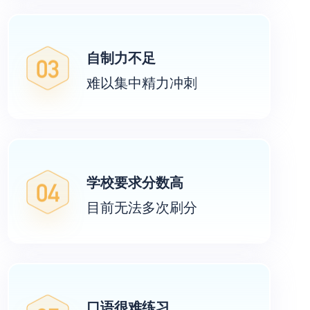
随时有老师帮助解惑
自制力不足
难以集中精力冲刺
希望有老师全程督促
需要多次模考准确评估
学校要求分数高
目前无法多次刷分
需要阶段性测试了解进度
能够学习纯正的口语
口语很难练习